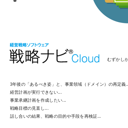
むずかし
3年後の「あるべき姿」と、事業領域（ドメイン）の再定義..
経営計画が実行できない...
事業承継計画を作成したい...
戦略目標の見直し...
話し合いの結果、戦略の目的や手段を再検証...