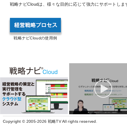
戦略ナビCloudは、様々な目的に応じて強力にサポートしま
戦略ナビCloudの使用例
Copyright © 2005-2026 戦略TV All rights reserved.