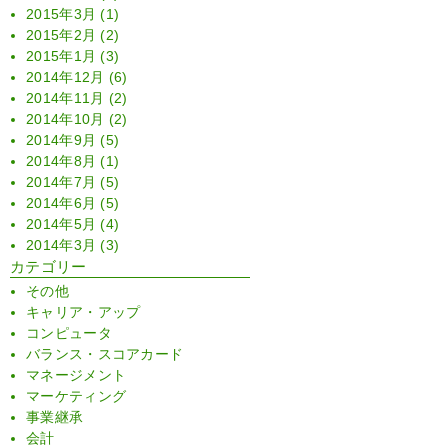
2015年3月
(1)
2015年2月
(2)
2015年1月
(3)
2014年12月
(6)
2014年11月
(2)
2014年10月
(2)
2014年9月
(5)
2014年8月
(1)
2014年7月
(5)
2014年6月
(5)
2014年5月
(4)
2014年3月
(3)
カテゴリー
その他
キャリア・アップ
コンピュータ
バランス・スコアカード
マネージメント
マーケティング
事業継承
会計