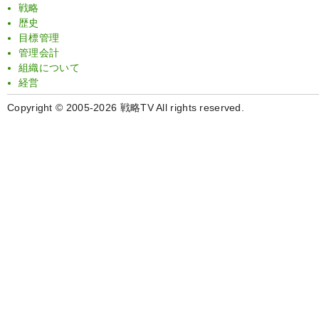
戦略
歴史
目標管理
管理会計
組織について
経営
Copyright © 2005-2026 戦略TV All rights reserved.