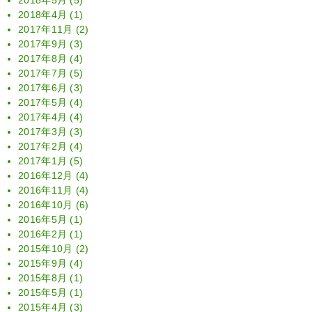
2018年5月
(5)
2018年4月
(1)
2017年11月
(2)
2017年9月
(3)
2017年8月
(4)
2017年7月
(5)
2017年6月
(3)
2017年5月
(4)
2017年4月
(4)
2017年3月
(3)
2017年2月
(4)
2017年1月
(5)
2016年12月
(4)
2016年11月
(4)
2016年10月
(6)
2016年5月
(1)
2016年2月
(1)
2015年10月
(2)
2015年9月
(4)
2015年8月
(1)
2015年5月
(1)
2015年4月
(3)