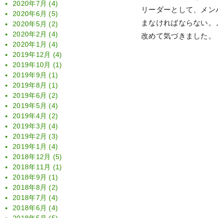
2020年7月
(4)
リーダーとして、メン
2020年6月
(5)
まなければならない。
2020年5月
(2)
2020年2月
(4)
改めて気づきました。
2020年1月
(4)
2019年12月
(4)
2019年10月
(1)
2019年9月
(1)
2019年8月
(1)
2019年6月
(2)
2019年5月
(4)
2019年4月
(2)
2019年3月
(4)
2019年2月
(3)
2019年1月
(4)
2018年12月
(5)
2018年11月
(1)
2018年9月
(1)
2018年8月
(2)
2018年7月
(4)
2018年6月
(4)