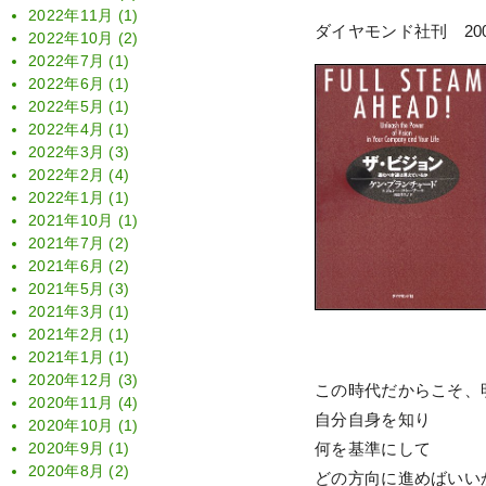
2022年11月
(1)
ダイヤモンド社刊 20
2022年10月
(2)
2022年7月
(1)
2022年6月
(1)
2022年5月
(1)
2022年4月
(1)
2022年3月
(3)
2022年2月
(4)
2022年1月
(1)
2021年10月
(1)
2021年7月
(2)
2021年6月
(2)
2021年5月
(3)
2021年3月
(1)
2021年2月
(1)
2021年1月
(1)
2020年12月
(3)
この時代だからこそ、
2020年11月
(4)
自分自身を知り
2020年10月
(1)
2020年9月
(1)
何を基準にして
2020年8月
(2)
どの方向に進めばいい