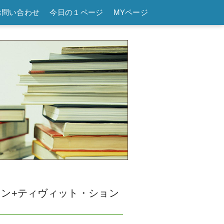
お問い合わせ
今日の１ページ
MYページ
ン+ティヴィット・ション