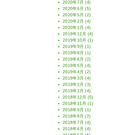
2020年7月
(4)
2020年6月
(5)
2020年5月
(2)
2020年2月
(4)
2020年1月
(4)
2019年12月
(4)
2019年10月
(1)
2019年9月
(1)
2019年8月
(1)
2019年6月
(2)
2019年5月
(4)
2019年4月
(2)
2019年3月
(4)
2019年2月
(3)
2019年1月
(4)
2018年12月
(5)
2018年11月
(1)
2018年9月
(1)
2018年8月
(2)
2018年7月
(4)
2018年6月
(4)