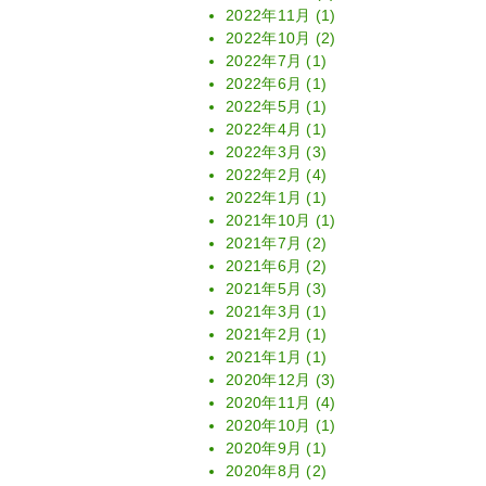
2022年11月
(1)
2022年10月
(2)
2022年7月
(1)
2022年6月
(1)
2022年5月
(1)
2022年4月
(1)
2022年3月
(3)
2022年2月
(4)
2022年1月
(1)
2021年10月
(1)
2021年7月
(2)
2021年6月
(2)
2021年5月
(3)
2021年3月
(1)
2021年2月
(1)
2021年1月
(1)
2020年12月
(3)
2020年11月
(4)
2020年10月
(1)
2020年9月
(1)
2020年8月
(2)