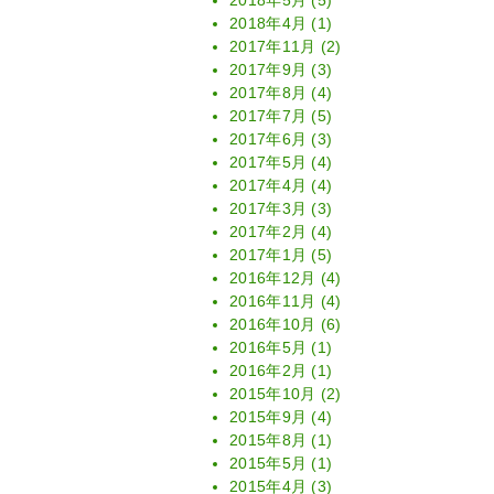
2018年5月
(5)
2018年4月
(1)
2017年11月
(2)
2017年9月
(3)
2017年8月
(4)
2017年7月
(5)
2017年6月
(3)
2017年5月
(4)
2017年4月
(4)
2017年3月
(3)
2017年2月
(4)
2017年1月
(5)
2016年12月
(4)
2016年11月
(4)
2016年10月
(6)
2016年5月
(1)
2016年2月
(1)
2015年10月
(2)
2015年9月
(4)
2015年8月
(1)
2015年5月
(1)
2015年4月
(3)