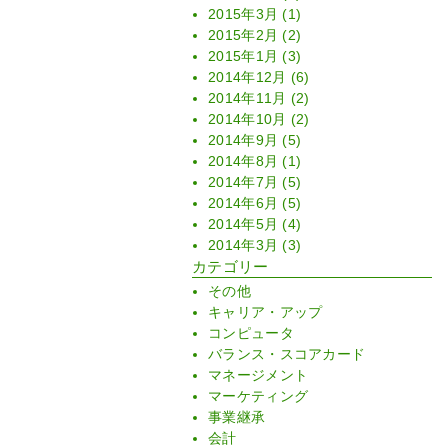
2015年3月
(1)
2015年2月
(2)
2015年1月
(3)
2014年12月
(6)
2014年11月
(2)
2014年10月
(2)
2014年9月
(5)
2014年8月
(1)
2014年7月
(5)
2014年6月
(5)
2014年5月
(4)
2014年3月
(3)
カテゴリー
その他
キャリア・アップ
コンピュータ
バランス・スコアカード
マネージメント
マーケティング
事業継承
会計